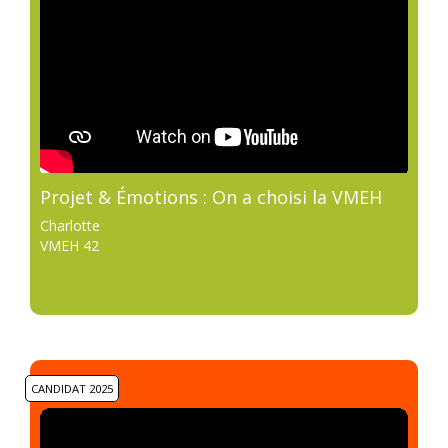
Projet & Émotions : On a choisi la VMEH
Charlotte
VMEH 42
CANDIDAT 2025