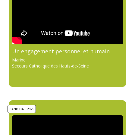
Un engagement personnel et humain
Marine
Secours Catholique des Hauts-de-Seine
CANDIDAT 2025