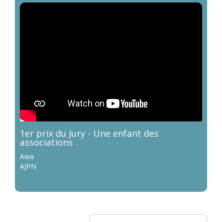
1er prix du Jury - Une enfant des
associations
Awa
AJPN