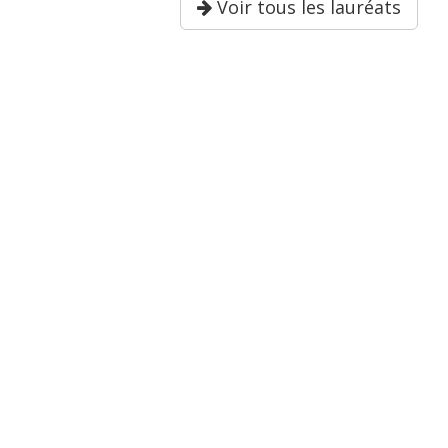
Voir tous les lauréats