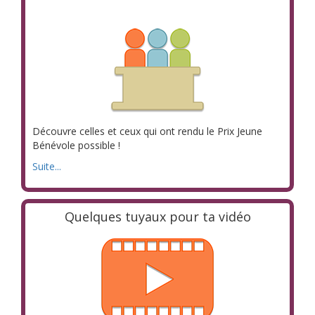
Découvre celles et ceux qui ont rendu le Prix Jeune
Bénévole possible !
Suite...
Quelques tuyaux pour ta vidéo