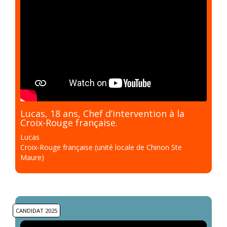
Lucas, 18 ans, Chef d’intervention à la
Croix-Rouge française.
Lucas
Croix-Rouge française (unité locale de Chinon Ste
Maure)
CANDIDAT 2025