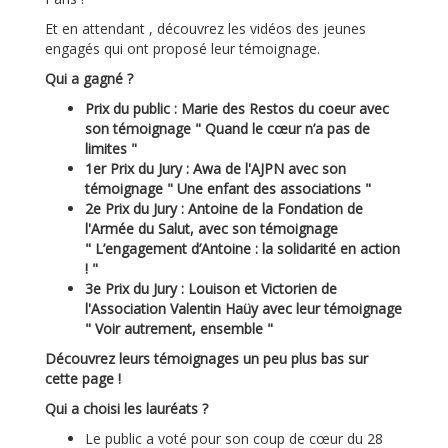
Et en attendant , découvrez les vidéos des jeunes
engagés qui ont proposé leur témoignage.
Qui a gagné ?
Prix du public : Marie des Restos du coeur avec
son témoignage " Quand le cœur n’a pas de
limites "
1er Prix du Jury : Awa de l'AJPN avec son
témoignage " Une enfant des associations "
2e Prix du Jury : Antoine de la Fondation de
l'Armée du Salut, avec son témoignage
" L’engagement d’Antoine : la solidarité en action
! "
3e Prix du Jury : Louison et Victorien de
l'Association Valentin Haüy avec leur témoignage
" Voir autrement, ensemble "
Découvrez leurs témoignages un peu plus bas sur
cette page !
Qui a choisi les lauréats ?
Le public a voté pour son coup de cœur du 28