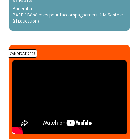
Bademba
BASE ( Bénévoles pour l’accompagnement à la Santé et
à l’Education)
CANDIDAT 2025