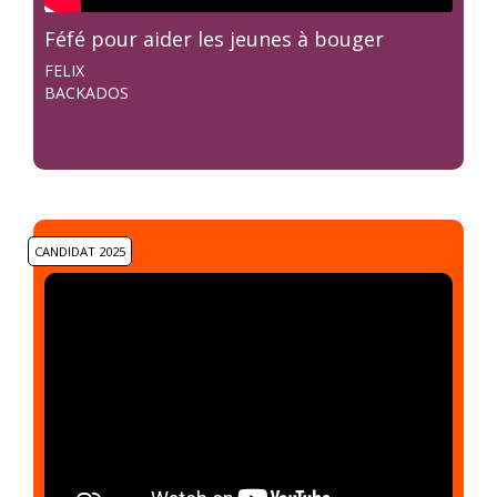
Féfé pour aider les jeunes à bouger
FELIX
BACKADOS
CANDIDAT 2025