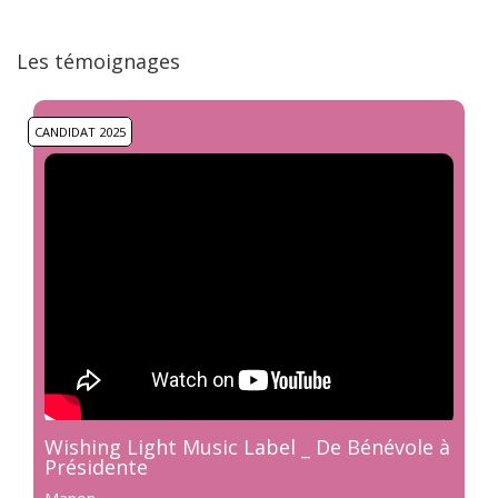
Les témoignages
CANDIDAT 2025
Wishing Light Music Label _ De Bénévole à
Présidente