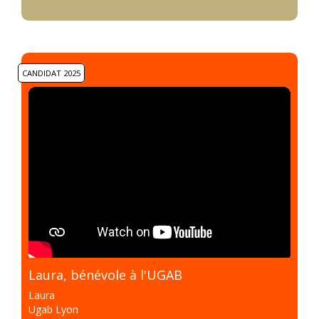
CANDIDAT 2025
Laura, bénévole à l'UGAB
Laura
Ugab Lyon