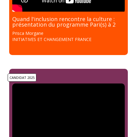
Quand l'inclusion rencontre la culture :
présentation du programme Pari(s) à 2
Prisca Morgane
INITIATIVES ET CHANGEMENT FRANCE
CANDIDAT 2025