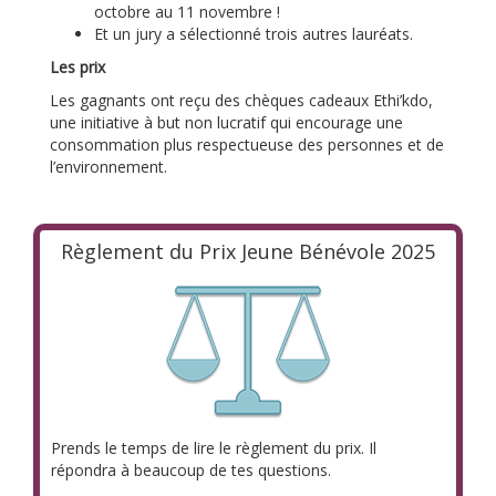
octobre au 11 novembre !
Et un jury a sélectionné trois autres lauréats.
Les prix
Les gagnants ont reçu des chèques cadeaux Ethi’kdo,
une initiative à but non lucratif qui encourage une
consommation plus respectueuse des personnes et de
l’environnement.
Règlement du Prix Jeune Bénévole 2025
Prends le temps de lire le règlement du prix. Il
répondra à beaucoup de tes questions.