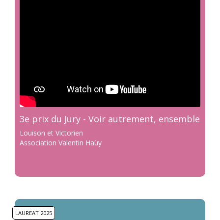
3e prix du Jury - Voir autrement, ensemble
Louison et Victorien
Association Valentin Haüy
LAUREAT 2025