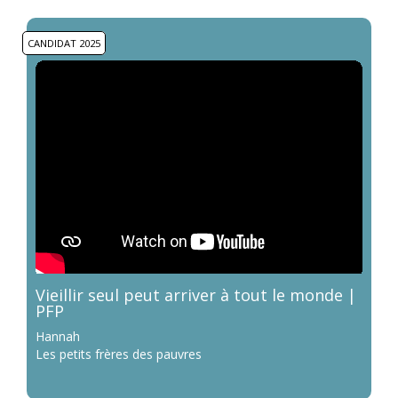
CANDIDAT 2025
Vieillir seul peut arriver à tout le monde |
PFP
Hannah
Les petits frères des pauvres