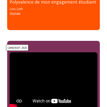
Polyvalence de mon engagement étudiant
Lou Linh
Skytale
CANDIDAT 2025