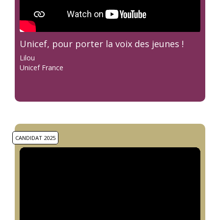
Unicef, pour porter la voix des jeunes !
Lilou
Unicef France
CANDIDAT 2025