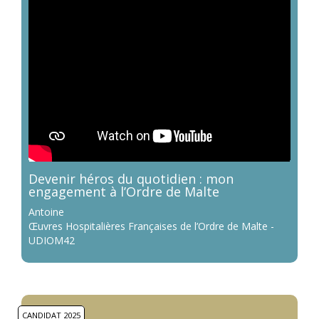
Devenir héros du quotidien : mon
engagement à l’Ordre de Malte
Antoine
Œuvres Hospitalières Françaises de l’Ordre de Malte -
UDIOM42
CANDIDAT 2025