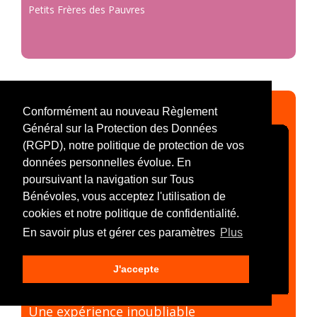
Petits Frères des Pauvres
CANDIDAT 2025
Conformément au nouveau Règlement
Général sur la Protection des Données
(RGPD), notre politique de protection de vos
données personnelles évolue. En
poursuivant la navigation sur Tous
Bénévoles, vous acceptez l'utilisation de
cookies et notre politique de confidentialité.
En savoir plus et gérer ces paramètres
Plus
J'accepte
Une expérience inoubliable