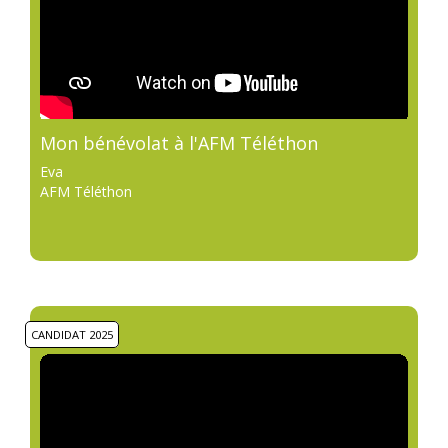
Mon bénévolat à l'AFM Téléthon
Eva
AFM Téléthon
CANDIDAT 2025