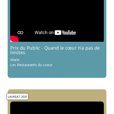
Prix du Public - Quand le cœur n’a pas de
limites
Marie
Les Restaurants du coeur
LAUREAT 2025