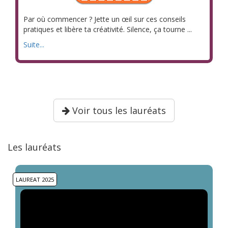
Par où commencer ? Jette un œil sur ces conseils
pratiques et libère ta créativité. Silence, ça tourne ...
Suite...
Voir tous les lauréats
Les lauréats
LAUREAT 2025