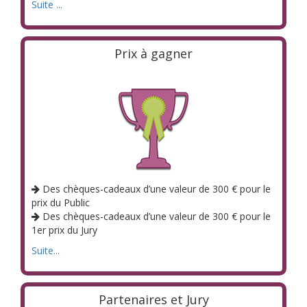
Suite ...
Prix à gagner
Des chèques-cadeaux d’une valeur de 300 € pour le
prix du Public
Des chèques-cadeaux d’une valeur de 300 € pour le
1er prix du Jury
Suite...
Partenaires et Jury