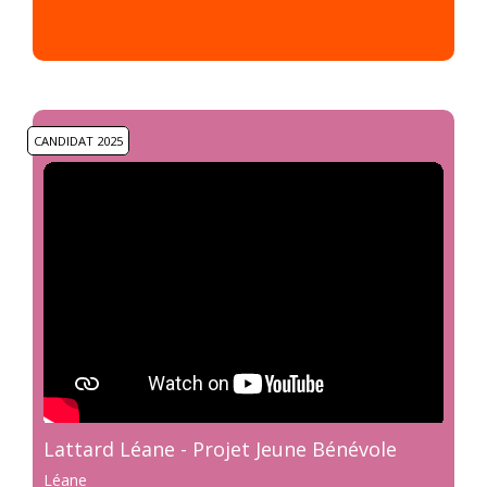
CANDIDAT 2025
Lattard Léane - Projet Jeune Bénévole
Léane