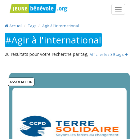
Navigatio
Accueil
Tags
Agir à l'international
#Agir à l'international
20 résultats pour votre recherche par tag,
Afficher les 39 tags
ASSOCIATION