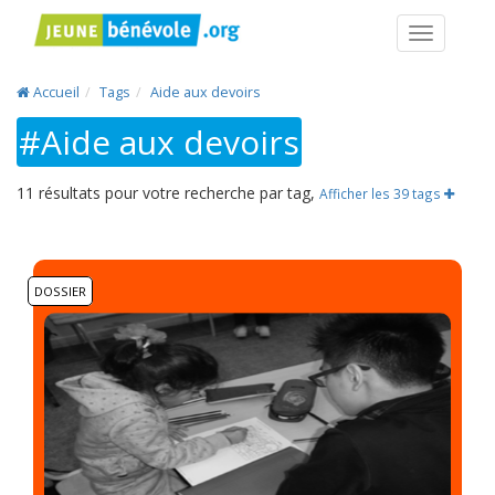
Navigatio
Accueil
Tags
Aide aux devoirs
#Aide aux devoirs
11 résultats pour votre recherche par tag,
Afficher les 39 tags
DOSSIER