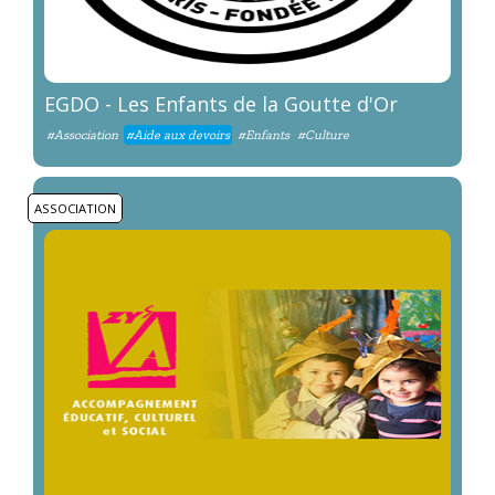
EGDO - Les Enfants de la Goutte d'Or
#Association
#Aide aux devoirs
#Enfants
#Culture
ASSOCIATION