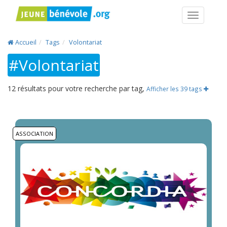
Navigatio
Accueil
Tags
Volontariat
#Volontariat
12 résultats pour votre recherche par tag,
Afficher les 39 tags
ASSOCIATION