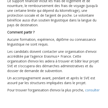
Le support financier inclut les frais de logement et de
nourriture, le remboursement des frais de voyage (jusqu’à
une certaine limite qui dépend du kilométrage), une
protection sociale et de l’argent de poche. Le volontaire
bénéficie aussi d’un soutien linguistique dans la langue du
pays de destination.
Comment partir ?
Aucune formation, expérience, diplôme ou connaissance
linguistique ne sont requis.
Les candidats doivent contacter une organisation d'envoi
accréditée par l’agence Erasmus+ France. Cette
organisation d’envoi les aidera à trouver et bâtir leur projet
SVE et s’occupera des démarches administratives et du
dossier de demande de subvention.
Un accompagnement avant, pendant et après le SVE est
assuré par les structures impliquées dans le projet.
Pour trouver l’organisation d’envoi la plus proche,
consulter