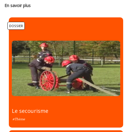
En savoir plus
DOSSIER
Le secourisme
#Thème