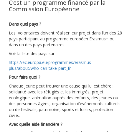
C’est un programme financé par la
Commission Européenne
Dans quel pays ?
Les volontaires doivent réaliser leur projet dans l’un des 28
pays participant au programme européen Erasmus+ ou
dans un des pays partenaires
Voir la liste des pays sur
https://ec.europa.eu/programmes/erasmus-
plus/about/who-can-take-part_fr
Pour faire quoi ?
Chaque jeune peut trouver une cause qui lui est chère :
solidarité avec les réfugiés et les immigrés, projet
écologique, animation auprès des enfants, des jeunes ou
des personnes âgées, organisation d’événements culturels
ou de festivals, patrimoine, sports et loisirs, protection
civile..
Avec quelle aide financière ?