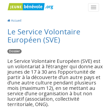
Navigatio
Accueil
Le Service Volontaire
Européen (SVE)
Dossier
Le Service Volontaire Européen (SVE) est
un volontariat à l’étranger qui donne aux
jeunes de 17 à 30 ans l’opportunité de
partir à la découverte d’un autre pays et
d’une autre culture pendant plusieurs
mois (maximum 12), en se mettant au
service d’une organisation à but non
lucratif (association, collectivité
territoriale, ONG).