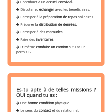
Contribuer à un
accueil convivial.
Discuter et
échanger
avec les bénéficiaires.
Participer à la
préparation de repas
solidaires.
Préparer la
distribution de denrées.
Participer à
des maraudes.
Faire des
inventaires.
Et même
conduire un camion
si tu as un
permis B.
Es-tu apte à de telles missions ?
OUI quand tu as :
Une
bonne condition
physique.
Le sens du
contact
et du relationnel.