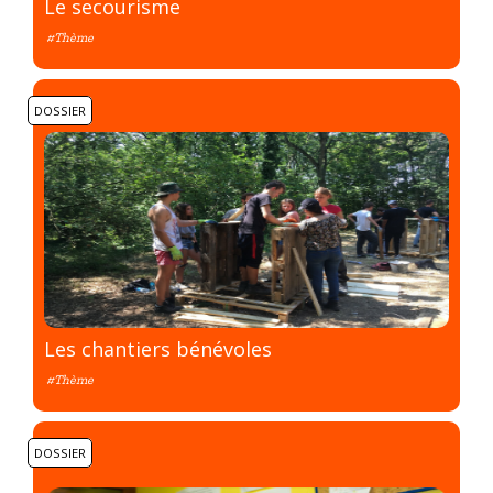
Le secourisme
#Thème
DOSSIER
Les chantiers bénévoles
#Thème
DOSSIER