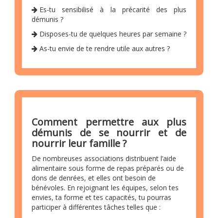
Es-tu sensibilisé à la précarité des plus
démunis ?
Disposes-tu de quelques heures par semaine ?
As-tu envie de te rendre utile aux autres ?
Comment permettre aux plus
démunis de se nourrir et de
nourrir leur famille ?
De nombreuses associations distribuent l’aide
alimentaire sous forme de repas préparés ou de
dons de denrées, et elles ont besoin de
bénévoles. En rejoignant les équipes, selon tes
envies, ta forme et tes capacités, tu pourras
participer à différentes tâches telles que :