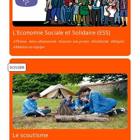
L'Economie Sociale et Solidaire (ESS)
#Thème
#éco-citoyenneté
#Lancer son projet
#Solidarité
#Emploi
#Mission en équipe
DOSSIER
Le scoutisme