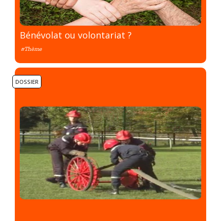
Bénévolat ou volontariat ?
#Thème
DOSSIER