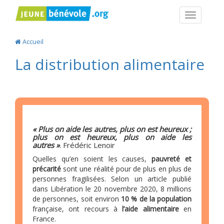
Navigatio
Accueil
La distribution alimentaire
« Plus on aide les autres, plus on est heureux ;
plus on est heureux, plus on aide les
autres »
. Frédéric Lenoir
Quelles qu’en soient les causes,
pauvreté et
précarité
sont une réalité pour de plus en plus de
personnes fragilisées. Selon un article publié
dans Libération le 20 novembre 2020, 8 millions
de personnes, soit environ
10 % de la population
française, ont recours à
l’aide alimentaire
en
France.