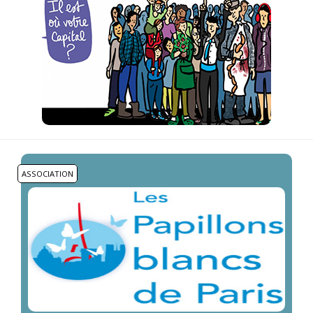
ASSOCIATION