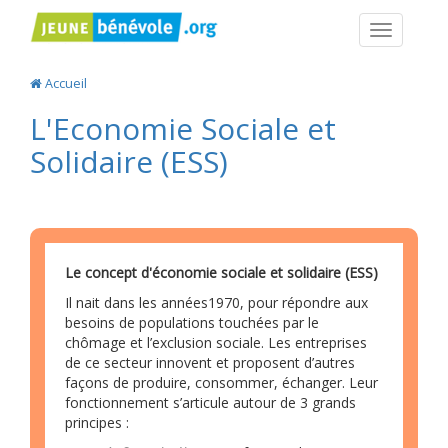
Navigatio
Accueil
L'Economie Sociale et
Solidaire (ESS)
Le concept d'économie sociale et solidaire (ESS)
Il nait dans les années1970, pour répondre aux
besoins de populations touchées par le
chômage et l’exclusion sociale. Les entreprises
de ce secteur innovent et proposent d’autres
façons de produire, consommer, échanger. Leur
fonctionnement s’articule autour de 3 grands
principes :