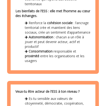
territoriaux
Les bienfaits de l’ESS : elle met l’homme au cœur
des échanges.
Renforce la
cohésion sociale
: l’ancrage
territorial crée et maintient des liens
sociaux, crée un sentiment d’appartenance
Autonomisation
: chacun a un rôle à
jouer et peut devenir acteur, actif et
productif
Consommation
responsable et
proximité
entre les organisations et les
usagers
Veux-tu être acteur de l’ESS à ton niveau ?
Es-tu sensible aux valeurs de
citoyenneté, démocratie, coopération,