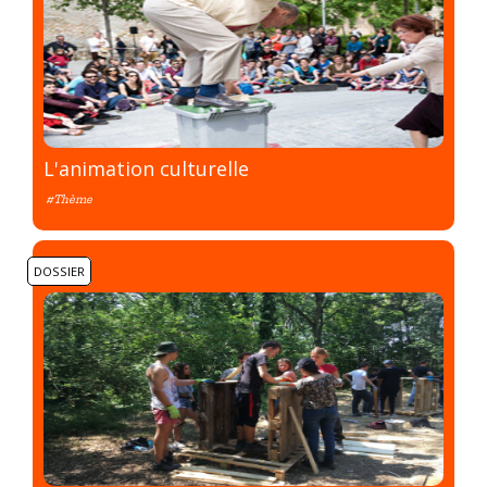
L'animation culturelle
#Thème
DOSSIER