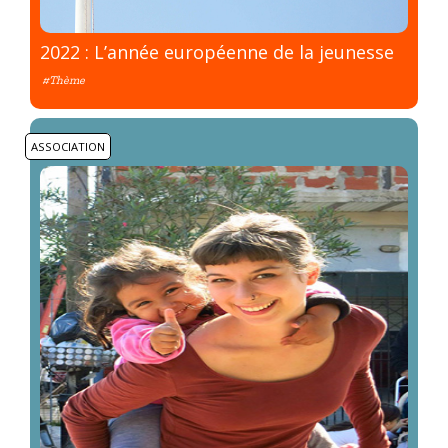
2022 : L’année européenne de la jeunesse
#Thème
ASSOCIATION