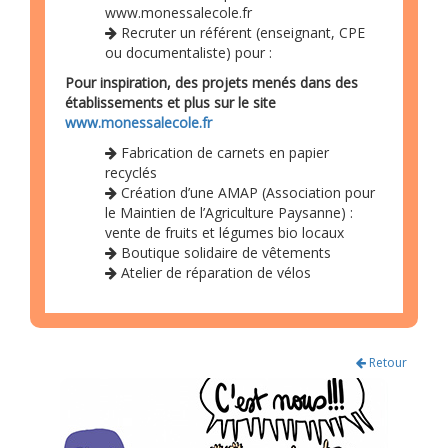
www.monessalecole.fr
Recruter un référent (enseignant, CPE
ou documentaliste) pour :
Pour inspiration, des projets menés dans des
établissements et plus sur le site
www.monessalecole.fr
Fabrication de carnets en papier
recyclés
Création d’une AMAP (Association pour
le Maintien de l’Agriculture Paysanne) :
vente de fruits et légumes bio locaux
Boutique solidaire de vêtements
Atelier de réparation de vélos
Retour