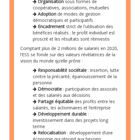
Organisation
sous formes de
coopératives, associations, mutuelles
Adoption
de modes de gestion
démocratiques et participatifs
Encadrement
strict de l'utilisation des
bénéfices réalisés : le profit individuel est
proscrit et les résultats sont réinvestis
Comptant plus de 2 millions de salariés en 2020,
l’ESS se fonde sur des valeurs révélatrices de la
vision du monde qu’elle prône :
Responsabilité sociétale
: insertion, lutte
contre la précarité, épanouissement de la
personne
Démocratie
: participation des associés
et des salariés aux décisions
Partage équitable
des profits entre les
salariés, les actionnaires et l’entreprise
Développement durable
:
investissement dans des projets long
terme
Relocalisation
: développement d’une
économie qui répond aux besoins