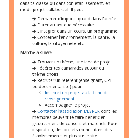
dans ta classe ou dans ton établissement, en
mode projet collaboratif. Il peut
Démarrer n’importe quand dans l’année
Durer autant que nécessaire
S’intégrer dans un cours, un programme
Concerner l’environnement, la santé, la
culture, la citoyenneté etc.
Marche à suivre
Trouver un thème, une idée de projet
Fédérer tes camarades autour du
thème choisi
Recruter un référent (enseignant, CPE
ou documentaliste) pour :
Inscrire ton projet via la fiche de
renseignement
Accompagner le projet
Contacter l’association L’ESPER
dont les
membres peuvent te faire bénéficier
gratuitement de conseils et matériels Pour
inspiration, des projets menés dans des
établissements et plus sur le site