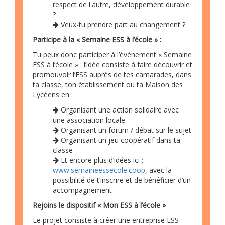
respect de l'autre, développement durable
?
Veux-tu prendre part au changement ?
Participe à la « Semaine ESS à l’école » :
Tu peux donc participer à l’événement « Semaine
ESS à l’école » : l’idée consiste à faire découvrir et
promouvoir l’ESS auprès de tes camarades, dans
ta classe, ton établissement ou ta Maison des
Lycéens en :
Organisant une action solidaire avec
une association locale
Organisant un forum / débat sur le sujet
Organisant un jeu coopératif dans ta
classe
Et encore plus d’idées ici :
www.semaineessecole.coop
, avec la
possibilité de t’inscrire et de bénéficier d’un
accompagnement
Rejoins le dispositif « Mon ESS à l’école »
Le projet consiste à créer une entreprise ESS