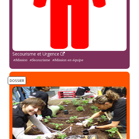
Secourisme et Urgence
#Mission
#Secourisme
#Mission en équipe
DOSSIER