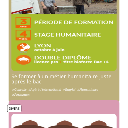
Se former à un métier humanitaire juste
après le bac
#Conseils
#Agir à l'international
#Emploi
#Humanitaire
#Formation
DIVERS