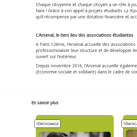
Chaque citoyenne et chaque citoyen a un rôle à jouer
faire ! Grâce à son appel à projets étudiants
La Rip
qu’il récompense par une dotation financière et a
L’Arsenal, le tiers lieu des associations étudiantes
A Paris 12ème, l’Arsenal accueille des associations 
professionnaliser leur structure et de développer leu
ouvert sur l’extérieur.
Depuis novembre 2016, l’Arsenal accueille égaleme
(Economie sociale et solidaire) dans le cadre de
En savoir plus
TÉMOIGNAGE
TÉMOIG