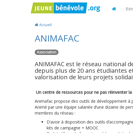
Bén
Accueil
ANIMAFAC
Association
ANIMAFAC est le réseau national de
depuis plus de 20 ans étudiantes et
valorisation de leurs projets solidai
Un centre de ressources pour ne pas réinventer la
Animafac propose des outils de développement à pl
Animé par une équipe salariée d’une dizaine de pe
membres du réseau :
D’avoir à disposition des outils d’accompagne
kits de campagne + MOOC