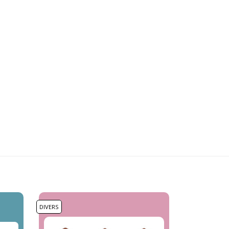
DIVERS