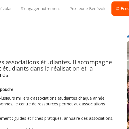
évolat
S'engager autrement
Prix Jeune Bénévole
@ Ecri
s associations étudiantes. Il accompagne
 étudiants dans la réalisation et la
res.
 poudre
usieurs milliers d’associations étudiantes chaque année.
rsonnes, le centre de ressources permet aux associations
ment : guides et fiches pratiques, annuaire des associations,