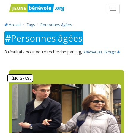
Navigatio
Accueil
Tags
Personnes âgées
#Personnes âgées
8 résultats pour votre recherche par tag,
Afficher les 39 tags
TÉMOIGNAGE