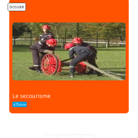
DOSSIER
Le secourisme
#Thème