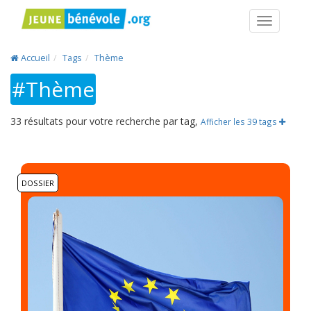
Navigatio
Accueil
Tags
Thème
#Thème
33 résultats pour votre recherche par tag,
Afficher les 39 tags
DOSSIER