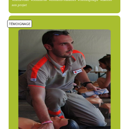
son projet
TÉMOIGNAGE