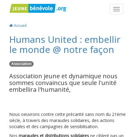
Navigatio
Accueil
Humans United : embellir
le monde @ notre façon
Association
Association jeune et dynamique nous
sommes convaincus que seule l'unité
embellira l'humanité,
Nous oeuvrons contre cette précarité sans nom du 21ème
siècle, à travers des maraudes solidaires, des actions
sociales et des campagnes de sensibilisation.
Nos
maraudes et distributions solidaires
ne ciblent pas un