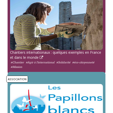
Chantiers internationaux : quelques exemples en France
et dans le monde
#Chantier
#Agir à l'international
#Solidarité
#éco-citoyenneté
#Mission
ASSOCIATION