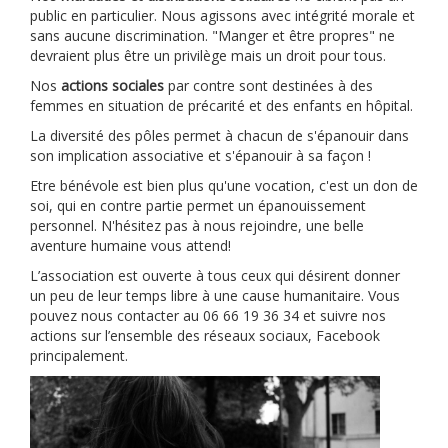
public en particulier. Nous agissons avec intégrité morale et
sans aucune discrimination. "Manger et être propres" ne
devraient plus être un privilège mais un droit pour tous.
Nos
actions sociales
par contre sont destinées à des
femmes en situation de précarité et des enfants en hôpital.
La diversité des pôles permet à chacun de s'épanouir dans
son implication associative et s'épanouir à sa façon !
Etre bénévole est bien plus qu'une vocation, c'est un don de
soi, qui en contre partie permet un épanouissement
personnel. N'hésitez pas à nous rejoindre, une belle
aventure humaine vous attend!
L’association est ouverte à tous ceux qui désirent donner
un peu de leur temps libre à une cause humanitaire. Vous
pouvez nous contacter au 06 66 19 36 34 et suivre nos
actions sur l’ensemble des réseaux sociaux, Facebook
principalement.