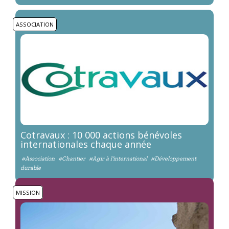
ASSOCIATION
Cotravaux : 10 000 actions bénévoles
internationales chaque année
#Association
#Chantier
#Agir à l'international
#Développement
durable
MISSION