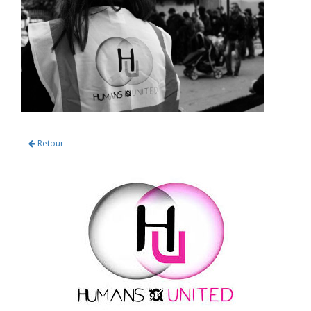
Retour