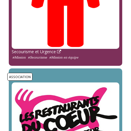
Secourisme et Urgence
#Mission
#Secourisme
#Mission en équipe
ASSOCIATION