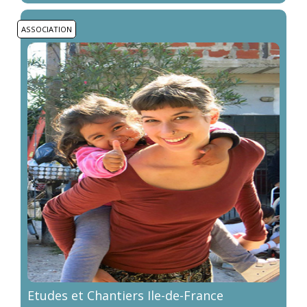
ASSOCIATION
Etudes et Chantiers Ile-de-France