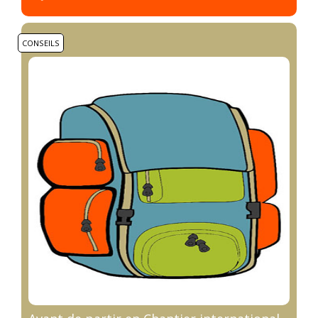
CONSEILS