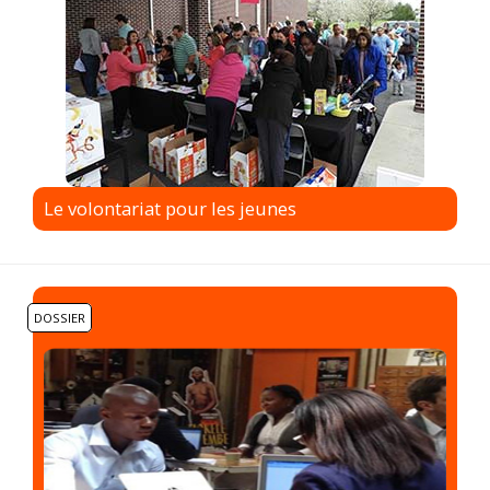
Le volontariat pour les jeunes
DOSSIER