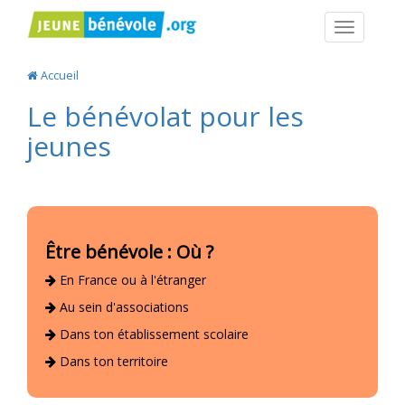
Navigatio
Accueil
Le bénévolat pour les
jeunes
Être bénévole : Où ?
En France ou à l'étranger
Au sein d'associations
Dans ton établissement scolaire
Dans ton territoire