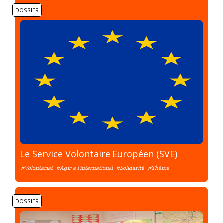
DOSSIER
Le Service Volontaire Européen (SVE)
#Volontariat
#Agir à l'international
#Solidarité
#Thème
DOSSIER