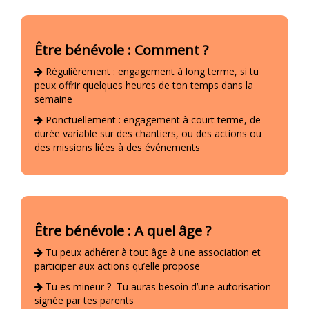
Être bénévole : Comment ?
Régulièrement : engagement à long terme, si tu
peux offrir quelques heures de ton temps dans la
semaine
Ponctuellement : engagement à court terme, de
durée variable sur des chantiers, ou des actions ou
des missions liées à des événements
Être bénévole : A quel âge ?
Tu peux adhérer à tout âge à une association et
participer aux actions qu’elle propose
Tu es mineur ? Tu auras besoin d’une autorisation
signée par tes parents