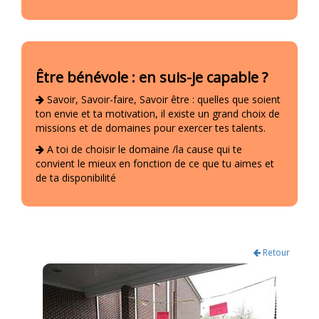
Être bénévole : en suis-je capable ?
Savoir, Savoir-faire, Savoir être : quelles que soient
ton envie et ta motivation, il existe un grand choix de
missions et de domaines pour exercer tes talents.
A toi de choisir le domaine /la cause qui te
convient le mieux en fonction de ce que tu aimes et
de ta disponibilité
Retour