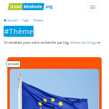
Navigatio
Accueil
Tags
Thème
#Thème
33 résultats pour votre recherche par tag,
Afficher les 39 tags
DOSSIER