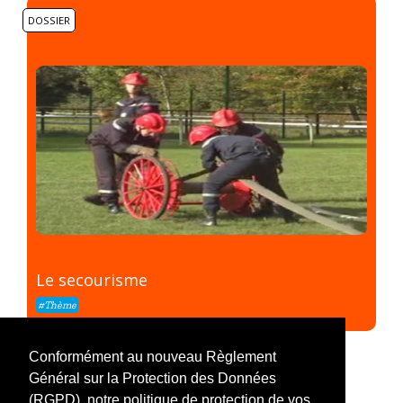
DOSSIER
Le secourisme
#Thème
Conformément au nouveau Règlement
Général sur la Protection des Données
(RGPD), notre politique de protection de vos