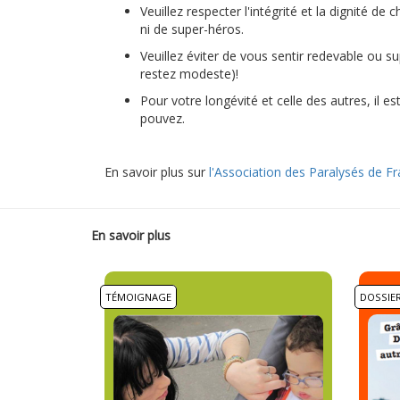
Veuillez respecter l'intégrité et la dignité d
ni de super-héros.
Veuillez éviter de vous sentir redevable ou su
restez modeste)!
Pour votre longévité et celle des autres, il e
pouvez.
En savoir plus sur
l'Association des Paralysés de F
En savoir plus
TÉMOIGNAGE
DOSSIE