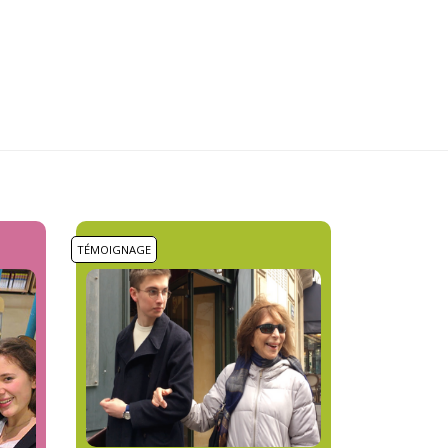
TÉMOIGNAGE