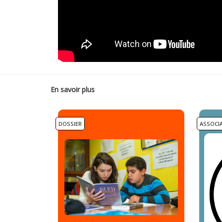
En savoir plus
DOSSIER
ASSOCI