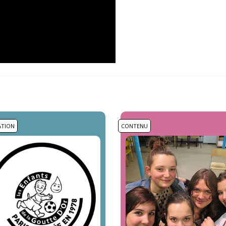
ATION
CONTENU